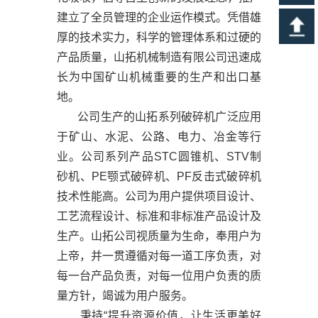
建立了全员管理的企业运作模式。凭借雄
厚的技术实力，科学的管理体系和过硬的
产品质量，山拓机械制造有限公司迅速成
长为中国矿山机械重要的生产和出口基
地。
公司生产的山拓系列破碎机广泛应用
于矿山、水泥、公路、电力、冶金等行
业。公司系列产品STC圆锥机、STV制
砂机、PE颚式破碎机、PF反击式破碎机
技术性能高。公司为用户提供项目设计、
工艺流程设计、标准和非标准产品设计及
生产。山拓公司视质量为生命，奉用户为
上帝，并一贯遵循对每一道工序负责，对
每一台产品负责，对每一位用户负责的质
量方针，竭诚为用户服务。
秉持“提升资源价值，让生活更美好