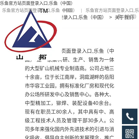
乐鱼官方站页面登录入口,乐鱼（中国）
400-8228-758
倡导自主创新的发展理念
矿山机械专业制造商
免费咨询热线：
乐鱼官方站页面登录入口,乐鱼（中国）

乐鱼官方站页面登录入口,乐鱼（中国）
   | 
  乐鱼官方站页面登录入口,乐
欢迎您！
鱼（中国）
您的位置：
乐鱼官方站页面登录入口,乐鱼（中国）
>
关于我们
乐鱼官方站页面登录入口,乐鱼（中
国） 是一家集科研、生产、销售为一体
的大型矿山机械专业制造商。公司占地三
十余亩，位于长江南岸，洞庭湖畔的岳阳
市华容工业园，拥有标准化厂房和现代化
办公场所研发中心及销售中心。各种大、
中型精加工，铆焊、装配设备40余台。
现有在职员工80余人，其中具有中、高
级工程技术人员及管理干部30多人。公
司多年来强化国内外先进技术的引进与消
化吸收，倡导自主创新的发展理念，推广